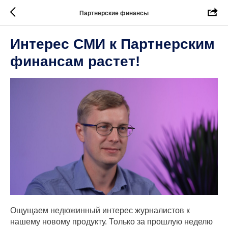
Партнерские финансы
Интерес СМИ к Партнерским
финансам растет!
Ощущаем недюжинный интерес журналистов к
нашему новому продукту. Только за прошлую неделю