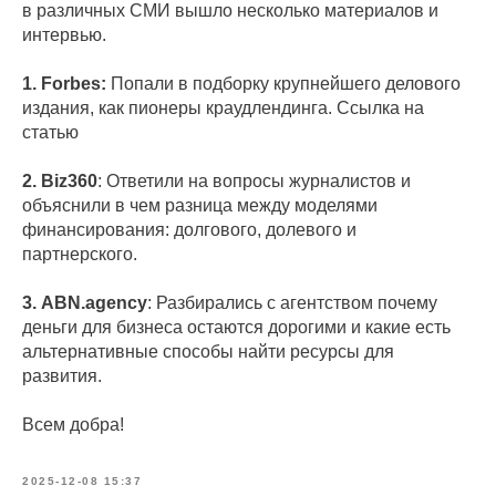
в различных СМИ вышло несколько материалов и
интервью.
1. Forbes:
Попали в подборку крупнейшего делового
издания, как пионеры краудлендинга. Ссылка на
статью
2. Biz360
: Ответили на вопросы журналистов и
объяснили в чем разница между моделями
финансирования: долгового, долевого и
партнерского.
3. ABN.agency
: Разбирались с агентством почему
деньги для бизнеса остаются дорогими и какие есть
альтернативные способы найти ресурсы для
развития.
Всем добра!
2025-12-08 15:37