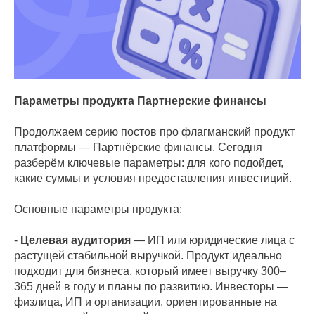
Параметры продукта Партнерские финансы
Продолжаем серию постов про флагманский продукт
платформы — Партнёрские финансы. Сегодня
разберём ключевые параметры: для кого подойдет,
какие суммы и условия предоставления инвестиций.
Основные параметры продукта:
-
Целевая аудитория
— ИП или юридические лица с
растущей стабильной выручкой. Продукт идеально
подходит для бизнеса, который имеет выручку 300–
365 дней в году и планы по развитию. Инвесторы —
физлица, ИП и организации, ориентированные на