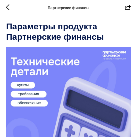
Партнерские финансы
Параметры продукта
Партнерские финансы