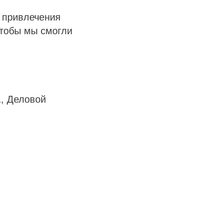
 привлечения
чтобы мы смогли
1, Деловой