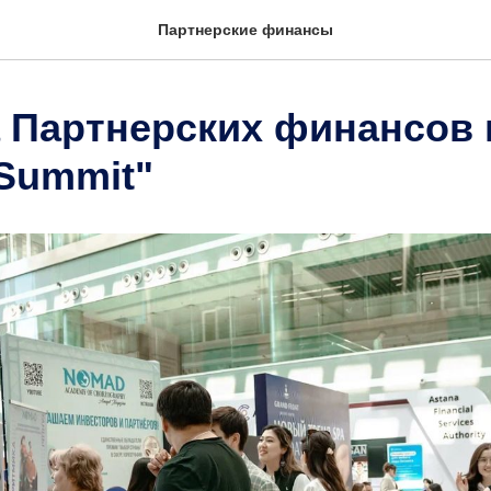
Партнерские финансы
 Партнерских финансов 
 Summit"